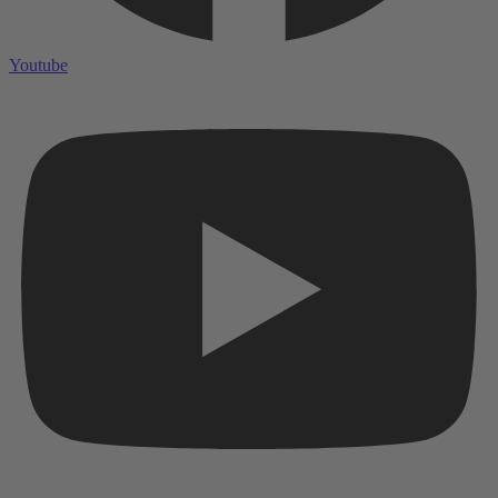
Youtube