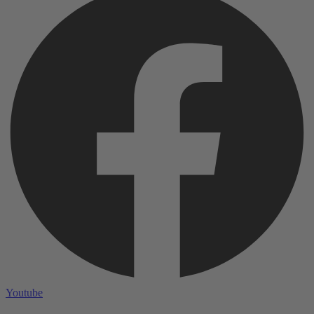
Youtube