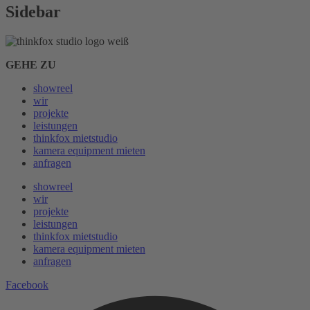
Sidebar
GEHE ZU
showreel
wir
projekte
leistungen
thinkfox mietstudio
kamera equipment mieten
anfragen
showreel
wir
projekte
leistungen
thinkfox mietstudio
kamera equipment mieten
anfragen
Facebook