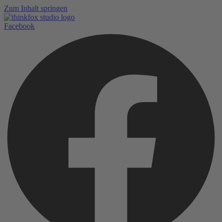
Zum Inhalt springen
Facebook