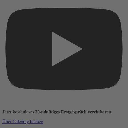
Jetzt kostenloses 30-minütiges Erstgespräch vereinbaren
Über Calendly buchen